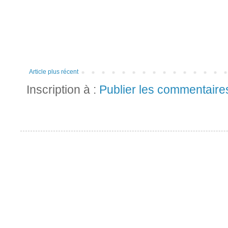
Article plus récent
Inscription à :
Publier les commentaire