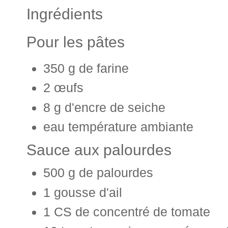
Ingrédients
Pour les pâtes
350 g de farine
2 œufs
8 g d'encre de seiche
eau température ambiante
Sauce aux palourdes
500 g de palourdes
1 gousse d'ail
1 CS de concentré de tomate