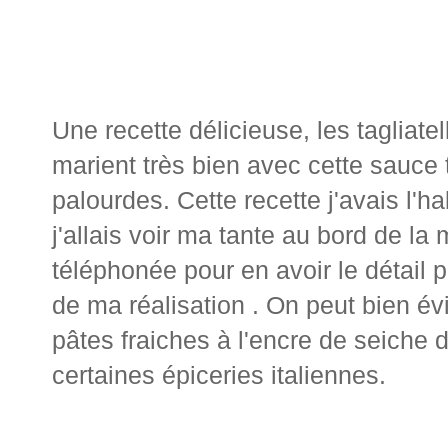
Une recette délicieuse, les tagliate
marient très bien avec cette sauce
palourdes. Cette recette j'avais l'h
j'allais voir ma tante au bord de la
téléphonée pour en avoir le détail p
de ma réalisation . On peut bien é
pâtes fraiches à l'encre de seiche
certaines épiceries italiennes.