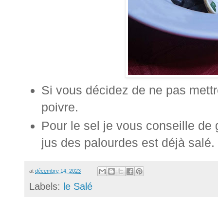
Si vous décidez de ne pas mettre
poivre.
Pour le sel je vous conseille de 
jus des palourdes est déjà salé.
at
décembre 14, 2023
Labels:
le Salé