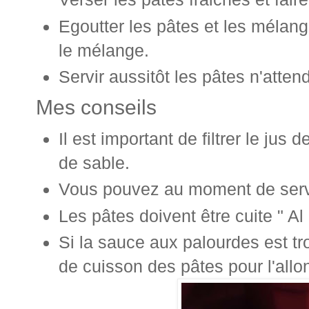
Egoutter les pâtes et les mélang
le mélange.
Servir aussitôt les pâtes n'atten
Mes conseils
Il est important de filtrer le jus
de sable.
Vous pouvez au moment de servir a
Les pâtes doivent être cuite " Al
Si la sauce aux palourdes est tro
de cuisson des pâtes pour l'allo