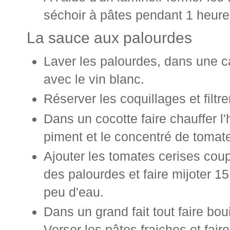
séchoir à pâtes pendant 1 heure
La sauce aux palourdes
Laver les palourdes, dans une ca
avec le vin blanc.
Réserver les coquillages et filtrer
Dans un cocotte faire chauffer l'h
piment et le concentré de tomat
Ajouter les tomates cerises cou
des palourdes et faire mijoter 1
peu d'eau.
Dans un grand fait tout faire bou
Verser les pâtes fraiches et faire