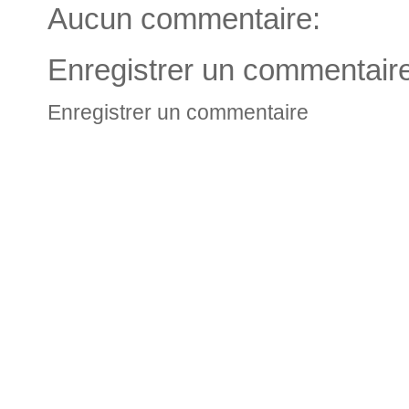
Aucun commentaire:
Enregistrer un commentair
Enregistrer un commentaire