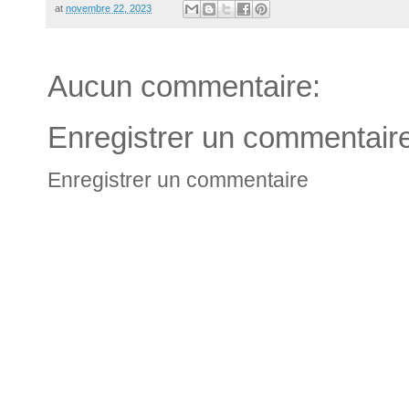
at
novembre 22, 2023
Aucun commentaire:
Enregistrer un commentair
Enregistrer un commentaire