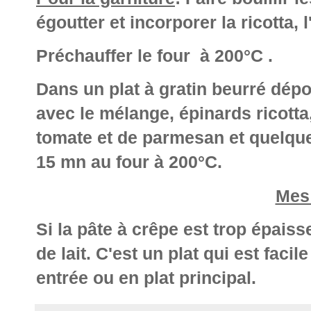
égoutter et incorporer la ricotta, 
Préchauffer le four à 200°C .
Dans un plat à gratin beurré dép
avec le mélange, épinards ricotta
tomate et de parmesan et quelques
15 mn au four à 200°C.
Mes
Si la pâte à crêpe est trop épais
de lait. C'est un plat qui est facil
entrée ou en plat principal.