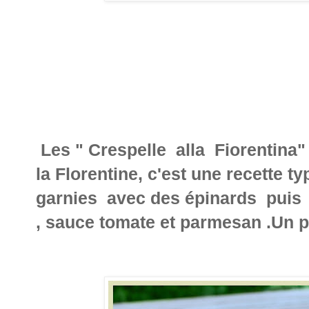
Les " Crespelle alla Fiorentina"
la Florentine, c'est une recette 
garnies avec des épinards puis
, sauce tomate et parmesan .Un pl