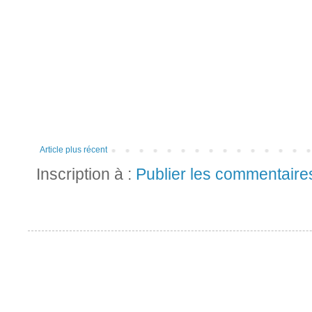
Article plus récent
Inscription à :
Publier les commentaire