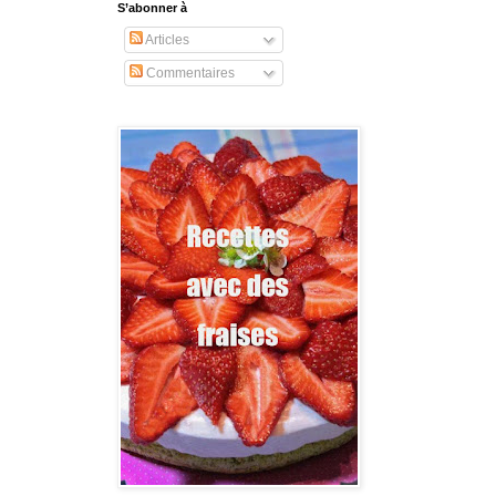
S’abonner à
Articles
Commentaires