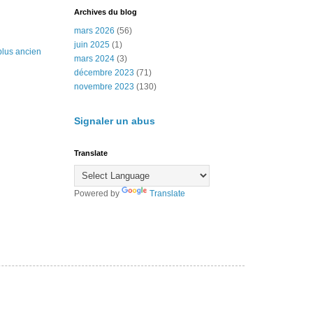
Archives du blog
mars 2026
(56)
juin 2025
(1)
 plus ancien
mars 2024
(3)
décembre 2023
(71)
novembre 2023
(130)
Signaler un abus
Translate
Powered by
Translate