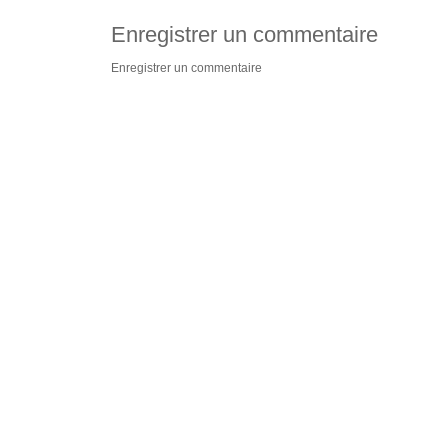
Enregistrer un commentaire
Enregistrer un commentaire