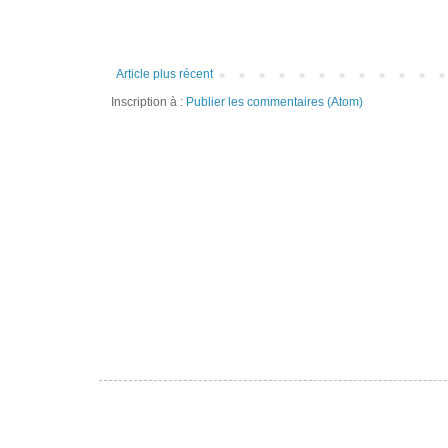
Article plus récent
Inscription à :
Publier les commentaires (Atom)