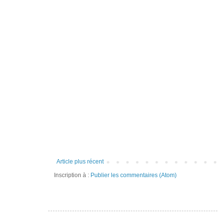
Article plus récent
Inscription à :
Publier les commentaires (Atom)