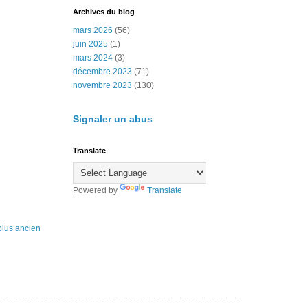
Archives du blog
mars 2026
(56)
juin 2025
(1)
mars 2024
(3)
décembre 2023
(71)
novembre 2023
(130)
Signaler un abus
Translate
Powered by
Translate
 plus ancien