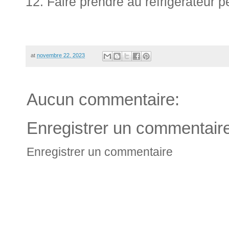
Faire prendre au réfrigérateur 
at
novembre 22, 2023
Aucun commentaire:
Enregistrer un commentair
Enregistrer un commentaire