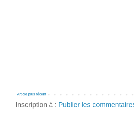
Article plus récent
Inscription à :
Publier les commentaire