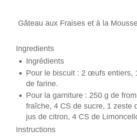
Gâteau aux Fraises et à la Mouss
Ingredients
Ingrédients
Pour le biscuit : 2 œufs entiers,
de farine.
Pour la garniture : 250 g de fr
fraîche, 4 CS de sucre, 1 zeste d
jus de citron, 4 CS de Limoncell
Instructions