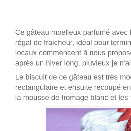
Ce gâteau moelleux parfumé avec le
régal de fraicheur, idéal pour term
locaux commencent à nous proposer
après un hiver long, pluvieux je n'ai
Le biscuit de ce gâteau est très moe
rectangulaire et ensuite recoupé en
la mousse de fromage blanc et les f