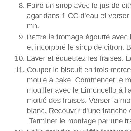
Faire un sirop avec le jus de ci
agar dans 1 CC d'eau et verser 
mn.
Battre le fromage égoutté avec l
et incorporé le sirop de citron.
Laver et équeutez les fraises. 
Couper le biscuit en trois morc
moule à cake. Commencer le mon
mouiller avec le Limoncello à l'
moitié des fraises. Verser la mo
blanc. Recouvrir d'une tranche 
.Terminer le montage par une tr