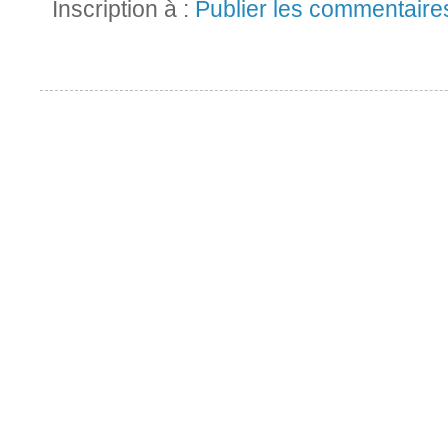
Inscription à :
Publier les commentaire