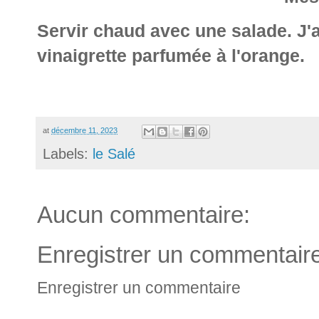
Servir chaud avec une salade. J
vinaigrette parfumée à l'orange.
at
décembre 11, 2023
Labels:
le Salé
Aucun commentaire:
Enregistrer un commentair
Enregistrer un commentaire