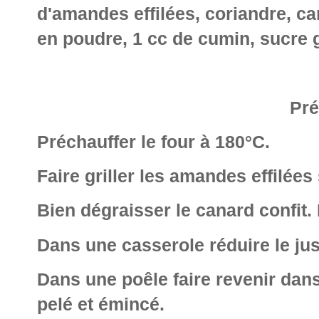
d'amandes effilées, coriandre, c
en poudre, 1 cc de cumin, sucre 
Pré
Préchauffer le four à 180°C.
Faire griller les amandes effilées
Bien dégraisser le canard confit. E
Dans une casserole réduire le jus
Dans une poêle faire revenir dans
pelé et émincé.