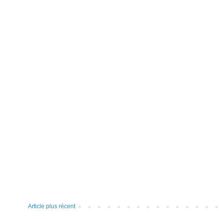
Article plus récent