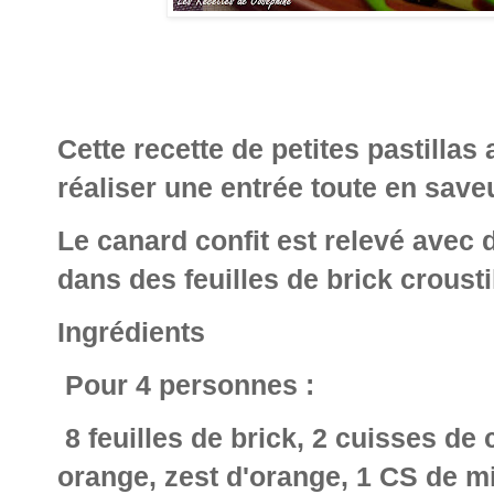
Cette recette de petites pastillas
réaliser une entrée toute en save
Le canard confit est relevé avec 
dans des feuilles de brick crousti
Ingrédients
Pour 4 personnes :
8 feuilles de brick, 2 cuisses de 
orange, zest d'orange, 1 CS de mi