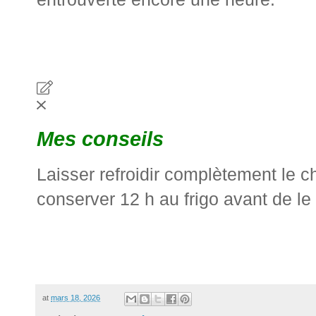
Mes conseils
Laisser refroidir complètement le 
conserver 12 h au frigo avant de le
at
mars 18, 2026