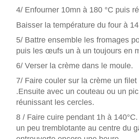
4/ Enfourner 10mn à 180 °C puis ré
Baisser la température du four à 1
5/ Battre ensemble les fromages pou
puis les œufs un à un toujours en 
6/ Verser la crème dans le moule.
7/ Faire couler sur la crème un fil
.Ensuite avec un couteau ou un pic
réunissant les cercles.
8 / Faire cuire pendant 1h à 140°C. 
un peu tremblotante au centre du gâ
entrouverte encore une heure.