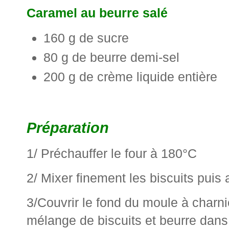
Caramel au beurre salé
160 g de sucre
80 g de beurre demi-sel
200 g de crème liquide entière
Préparation
1/ Préchauffer le four à 180°C
2/ Mixer finement les biscuits puis 
3/Couvrir le fond du moule à charni
mélange de biscuits et beurre dans 