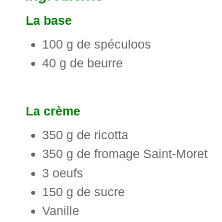
La base
100 g de spéculoos
40 g de beurre
La crème
350 g de ricotta
350 g de fromage Saint-Moret
3 oeufs
150 g de sucre
Vanille