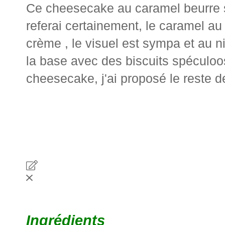
Ce cheesecake au caramel beurre sa
referai certainement, le caramel au b
crème , le visuel est sympa et au ni
la base avec des biscuits spéculo
cheesecake, j'ai proposé le reste de
Ingrédients