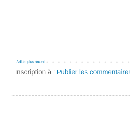
Article plus récent
Inscription à :
Publier les commentaire