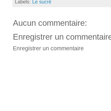
Labels:
Le sucré
Aucun commentaire:
Enregistrer un commentair
Enregistrer un commentaire